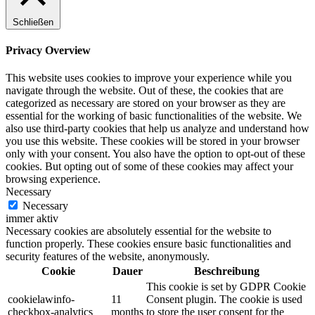
Schließen
Privacy Overview
This website uses cookies to improve your experience while you
navigate through the website. Out of these, the cookies that are
categorized as necessary are stored on your browser as they are
essential for the working of basic functionalities of the website. We
also use third-party cookies that help us analyze and understand how
you use this website. These cookies will be stored in your browser
only with your consent. You also have the option to opt-out of these
cookies. But opting out of some of these cookies may affect your
browsing experience.
Necessary
Necessary
immer aktiv
Necessary cookies are absolutely essential for the website to
function properly. These cookies ensure basic functionalities and
security features of the website, anonymously.
Cookie
Dauer
Beschreibung
This cookie is set by GDPR Cookie
cookielawinfo-
11
Consent plugin. The cookie is used
checkbox-analytics
months
to store the user consent for the