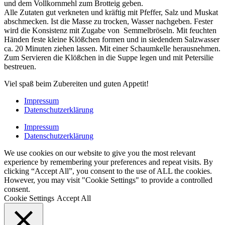
und dem Vollkornmehl zum Brotteig geben.
Alle Zutaten gut verkneten und kräftig mit Pfeffer, Salz und Muskat
abschmecken. Ist die Masse zu trocken, Wasser nachgeben. Fester
wird die Konsistenz mit Zugabe von Semmelbröseln. Mit feuchten
Händen feste kleine Klößchen formen und in siedendem Salzwasser
ca. 20 Minuten ziehen lassen. Mit einer Schaumkelle herausnehmen.
Zum Servieren die Klößchen in die Suppe legen und mit Petersilie
bestreuen.
Viel spaß beim Zubereiten und guten Appetit!
Impressum
Datenschutzerklärung
Impressum
Datenschutzerklärung
We use cookies on our website to give you the most relevant
experience by remembering your preferences and repeat visits. By
clicking “Accept All”, you consent to the use of ALL the cookies.
However, you may visit "Cookie Settings" to provide a controlled
consent.
Cookie Settings
Accept All