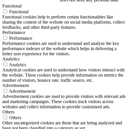
Functional
Functional
Functional cookies help to perform certain functionalities like
sharing the content of the website on social media platforms, collect
feedbacks, and other third-party features.
Performance
Performance
Performance cookies are used to understand and analyze the key
performance indexes of the website which helps in delivering a
better user experience for the visitors.
Analytics
Analytics
Analytical cookies are used to understand how visitors interact with
the website. These cookies help provide information on metrics the
number of visitors, bounce rate, traffic source, etc.
Advertisement
Advertisement
Advertisement cookies are used to provide visitors with relevant ads
and marketing campaigns. These cookies track visitors across
websites and collect information to provide customized ads.
Others
Others
Other uncategorized cookies are those that are being analyzed and
have not been classified into a category as yet.