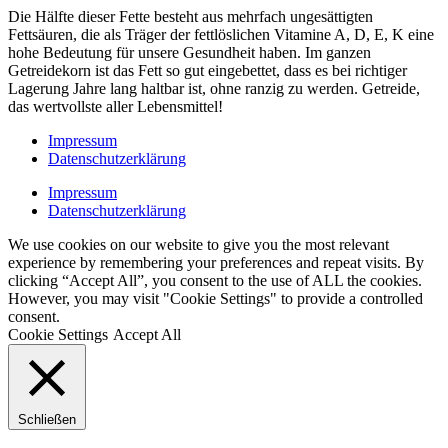
Die Hälfte dieser Fette besteht aus mehrfach ungesättigten
Fettsäuren, die als Träger der fettlöslichen Vitamine A, D, E, K eine
hohe Bedeutung für unsere Gesundheit haben. Im ganzen
Getreidekorn ist das Fett so gut eingebettet, dass es bei richtiger
Lagerung Jahre lang haltbar ist, ohne ranzig zu werden. Getreide,
das wertvollste aller Lebensmittel!
Impressum
Datenschutzerklärung
Impressum
Datenschutzerklärung
We use cookies on our website to give you the most relevant
experience by remembering your preferences and repeat visits. By
clicking “Accept All”, you consent to the use of ALL the cookies.
However, you may visit "Cookie Settings" to provide a controlled
consent.
Cookie Settings
Accept All
Schließen