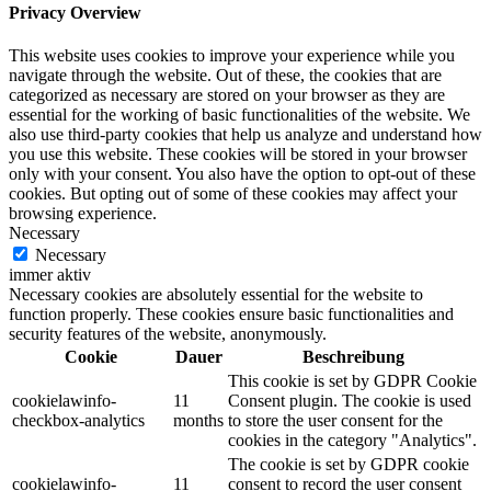
Privacy Overview
This website uses cookies to improve your experience while you
navigate through the website. Out of these, the cookies that are
categorized as necessary are stored on your browser as they are
essential for the working of basic functionalities of the website. We
also use third-party cookies that help us analyze and understand how
you use this website. These cookies will be stored in your browser
only with your consent. You also have the option to opt-out of these
cookies. But opting out of some of these cookies may affect your
browsing experience.
Necessary
Necessary
immer aktiv
Necessary cookies are absolutely essential for the website to
function properly. These cookies ensure basic functionalities and
security features of the website, anonymously.
Cookie
Dauer
Beschreibung
This cookie is set by GDPR Cookie
cookielawinfo-
11
Consent plugin. The cookie is used
checkbox-analytics
months
to store the user consent for the
cookies in the category "Analytics".
The cookie is set by GDPR cookie
cookielawinfo-
11
consent to record the user consent