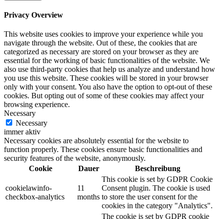
Privacy Overview
This website uses cookies to improve your experience while you
navigate through the website. Out of these, the cookies that are
categorized as necessary are stored on your browser as they are
essential for the working of basic functionalities of the website. We
also use third-party cookies that help us analyze and understand how
you use this website. These cookies will be stored in your browser
only with your consent. You also have the option to opt-out of these
cookies. But opting out of some of these cookies may affect your
browsing experience.
Necessary
Necessary
immer aktiv
Necessary cookies are absolutely essential for the website to
function properly. These cookies ensure basic functionalities and
security features of the website, anonymously.
Cookie
Dauer
Beschreibung
This cookie is set by GDPR Cookie
cookielawinfo-
11
Consent plugin. The cookie is used
checkbox-analytics
months
to store the user consent for the
cookies in the category "Analytics".
The cookie is set by GDPR cookie