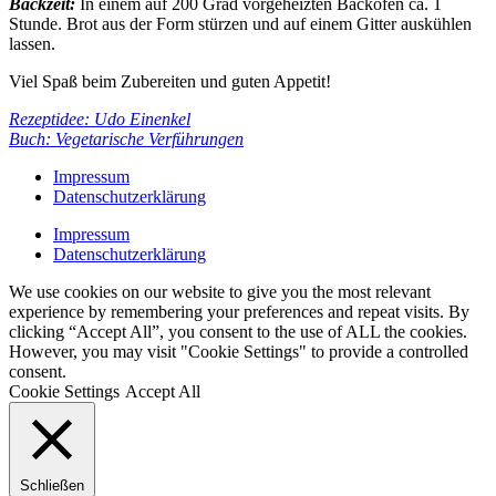
Backzeit:
In einem auf 200 Grad vorgeheizten Backofen ca. 1
Stunde. Brot aus der Form stürzen und auf einem Gitter auskühlen
lassen.
Viel Spaß beim Zubereiten und guten Appetit!
Rezeptidee: Udo Einenkel
Buch: Vegetarische Verführungen
Impressum
Datenschutzerklärung
Impressum
Datenschutzerklärung
We use cookies on our website to give you the most relevant
experience by remembering your preferences and repeat visits. By
clicking “Accept All”, you consent to the use of ALL the cookies.
However, you may visit "Cookie Settings" to provide a controlled
consent.
Cookie Settings
Accept All
Schließen